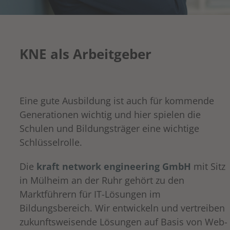
KNE als Arbeitgeber
Eine gute Ausbildung ist auch für kommende
Generationen wichtig und hier spielen die
Schulen und Bildungsträger eine wichtige
Schlüsselrolle.
Die
kraft network engineering GmbH
mit Sitz
in Mülheim an der Ruhr gehört zu den
Marktführern für IT-Lösungen im
Bildungsbereich. Wir entwickeln und vertreiben
zukunftsweisende Lösungen auf Basis von Web-