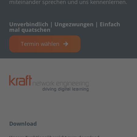
miteinander sprechen und uns kennenlernen.
Unverbindlich | Ungezwungen | Einfach
mal quatschen
Termin wählen
Download