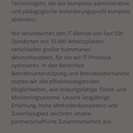
Technologien, die das komplexe administrative
und pädagogische Anforderungsprofil komplett
abdecken.
Wir verantworten den IT-Betrieb von fast 500
Standorten mit 10.000 Arbeitsplätzen
verschieden großer Kommunen
deutschlandweit, für die wir IT-Prozesse
optimieren. In den Bereichen
Betriebsunterstützung und Betriebsübernahme
nutzen wir alle effizienzsteigernden
Möglichkeiten, wie leistungsfähige Ticket- und
Monitoringsysteme. Unsere langjährige
Erfahrung, hohe Methodenkompetenz und
Zuverlässigkeit zeichnen unsere
partnerschaftliche Zusammenarbeit aus.