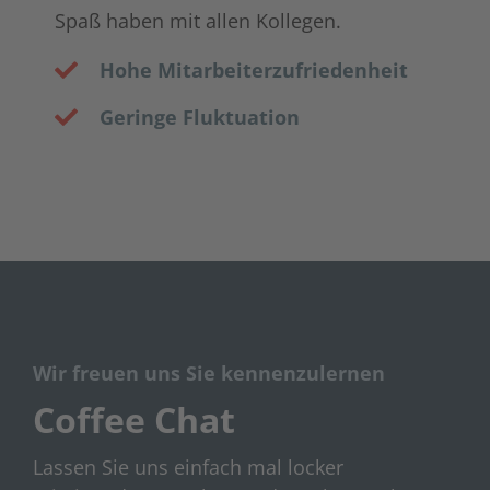
Spaß haben mit allen Kollegen.
Hohe Mitarbeiterzufriedenheit
Geringe Fluktuation
Wir freuen uns Sie kennenzulernen
Coffee Chat
Lassen Sie uns einfach mal locker