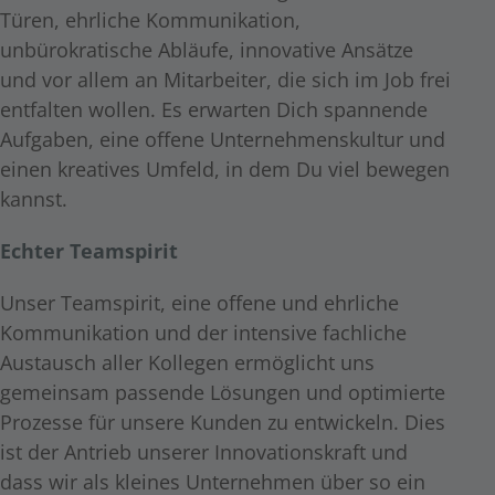
Türen, ehrliche Kommunikation,
unbürokratische Abläufe, innovative Ansätze
und vor allem an Mitarbeiter, die sich im Job frei
entfalten wollen. Es erwarten Dich spannende
Aufgaben, eine offene Unternehmenskultur und
einen kreatives Umfeld, in dem Du viel bewegen
kannst.
Echter Teamspirit
Unser Teamspirit, eine offene und ehrliche
Kommunikation und der intensive fachliche
Austausch aller Kollegen ermöglicht uns
gemeinsam passende Lösungen und optimierte
Prozesse für unsere Kunden zu entwickeln. Dies
ist der Antrieb unserer Innovationskraft und
dass wir als kleines Unternehmen über so ein