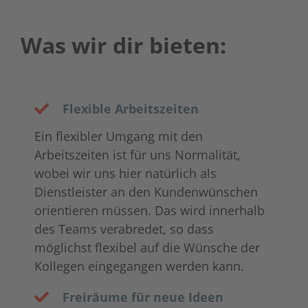
Was wir dir bieten:
Flexible Arbeitszeiten
Ein flexibler Umgang mit den
Arbeitszeiten ist für uns Normalität,
wobei wir uns hier natürlich als
Dienstleister an den Kundenwünschen
orientieren müssen. Das wird innerhalb
des Teams verabredet, so dass
möglichst flexibel auf die Wünsche der
Kollegen eingegangen werden kann.
Freiräume für neue Ideen