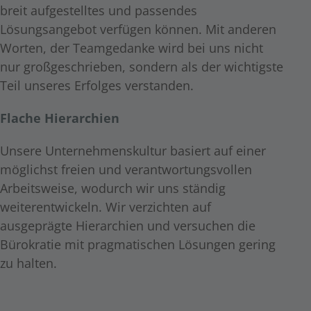
breit aufgestelltes und passendes
Lösungsangebot verfügen können. Mit anderen
Worten, der Teamgedanke wird bei uns nicht
nur großgeschrieben, sondern als der wichtigste
Teil unseres Erfolges verstanden.
Flache Hierarchien
Unsere Unternehmenskultur basiert auf einer
möglichst freien und verantwortungsvollen
Arbeitsweise, wodurch wir uns ständig
weiterentwickeln. Wir verzichten auf
ausgeprägte Hierarchien und versuchen die
Bürokratie mit pragmatischen Lösungen gering
zu halten.