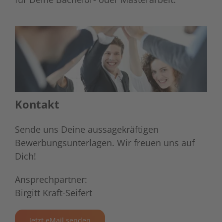
Kontakt
Sende uns Deine aussagekräftigen
Bewerbungsunterlagen. Wir freuen uns auf
Dich!
Ansprechpartner:
Birgitt Kraft-Seifert
Jetzt eMail senden