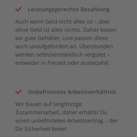
Leistungsgerechte Bezahlung
Auch wenn Geld nicht alles ist – aber
ohne Geld ist alles nichts. Daher bieten
wir gute Gehälter, und passen diese
auch unaufgefordert an. Überstunden
werden selbstverständlich vergütet –
entweder in Freizeit oder ausbezahlt.
Unbefristetes Arbeitsverhältnis
Wir bauen auf langfristige
Zusammenarbeit, daher erhältst Du
einen unbefristeten Arbeitsvertrag – der
Dir Sicherheit bietet.