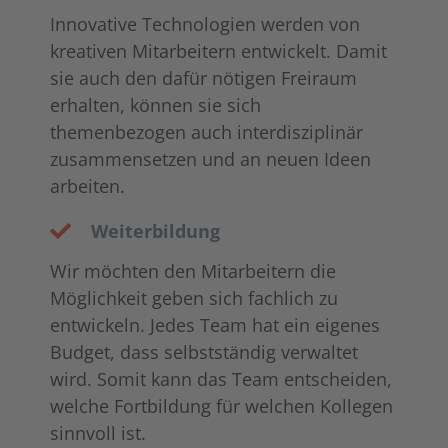
Innovative Technologien werden von
kreativen Mitarbeitern entwickelt. Damit
sie auch den dafür nötigen Freiraum
erhalten, können sie sich
themenbezogen auch interdisziplinär
zusammensetzen und an neuen Ideen
arbeiten.
Weiterbildung
Wir möchten den Mitarbeitern die
Möglichkeit geben sich fachlich zu
entwickeln. Jedes Team hat ein eigenes
Budget, dass selbstständig verwaltet
wird. Somit kann das Team entscheiden,
welche Fortbildung für welchen Kollegen
sinnvoll ist.