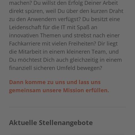
machen? Du willst den Erfolg Deiner Arbeit
direkt spüren, weil Du über den kurzen Draht
zu den Anwendern verfügst? Du besitzt eine
Leidenschaft für die IT mit Spaß an
innovativen Themen und strebst nach einer
Fachkarriere mit vielen Freiheiten? Dir liegt
die Mitarbeit in einem kleineren Team, und
Du möchtest Dich auch gleichzeitig in einem
finanziell sicheren Umfeld bewegen?
Dann komme zu uns und lass uns
gemeinsam unsere Mission erfüllen.
Aktuelle Stellenangebote