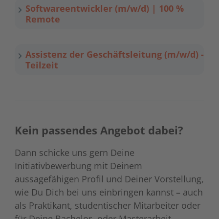
Softwareentwickler (m/w/d) | 100 %
Remote
Assistenz der Geschäftsleitung (m/w/d) -
Teilzeit
Kein passendes Angebot dabei?
Dann schicke uns gern Deine
Initiativbewerbung mit Deinem
aussagefähigen Profil und Deiner Vorstellung,
wie Du Dich bei uns einbringen kannst – auch
als Praktikant, studentischer Mitarbeiter oder
für Deine Bachelor- oder Masterarbeit.