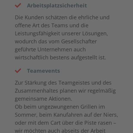
Arbeitsplatzsicherheit
Die Kunden schätzen die ehrliche und
offene Art des Teams und die
Leistungsfähigkeit unserer Lösungen,
wodurch das vom Gesellschafter
geführte Unternehmen auch
wirtschaftlich bestens aufgestellt ist.
Teamevents
Zur Stärkung des Teamgeistes und des
Zusammenhaltes planen wir regelmäßig
gemeinsame Aktionen.
Ob beim ungezwungenen Grillen im
Sommer, beim Kanufahren auf der Niers,
oder mit dem Cart über die Piste rasen –
wir möchten auch abseits der Arbeit