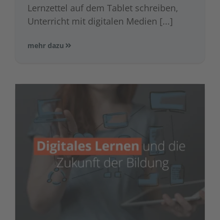
Lernzettel auf dem Tablet schreiben,
Unterricht mit digitalen Medien [...]
mehr dazu