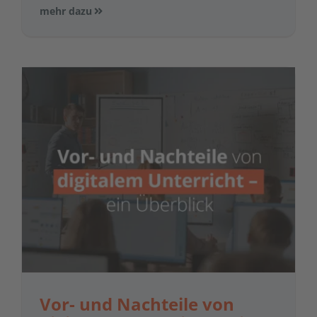
mehr dazu
Vor- und Nachteile von