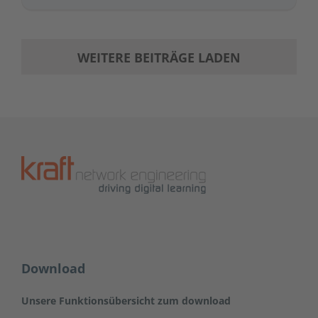
WEITERE BEITRÄGE LADEN
Download
Unsere Funktionsübersicht zum download