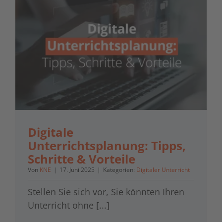
Digitale
Unterrichtsplanung: Tipps,
Schritte & Vorteile
Von
KNE
|
17. Juni 2025
|
Kategorien:
Digitaler Unterricht
Stellen Sie sich vor, Sie könnten Ihren
Unterricht ohne [...]