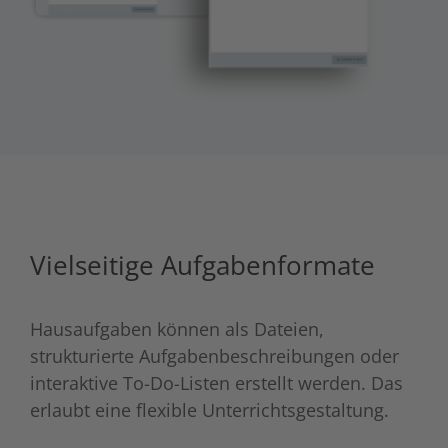
Vielseitige Aufgabenformate
Hausaufgaben können als Dateien,
strukturierte Aufgabenbeschreibungen oder
interaktive To-Do-Listen erstellt werden. Das
erlaubt eine flexible Unterrichtsgestaltung.