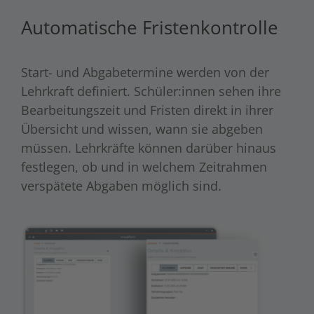
Automatische Fristenkontrolle
Start- und Abgabetermine werden von der
Lehrkraft definiert. Schüler:innen sehen ihre
Bearbeitungszeit und Fristen direkt in ihrer
Übersicht und wissen, wann sie abgeben
müssen. Lehrkräfte können darüber hinaus
festlegen, ob und in welchem Zeitrahmen
verspätete Abgaben möglich sind.