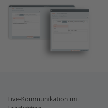
Live-Kommunikation mit