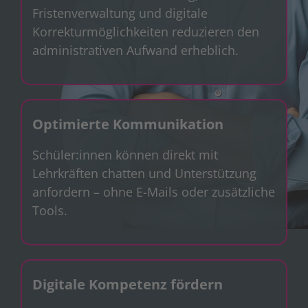
Fristenverwaltung und digitale
Korrekturmöglichkeiten reduzieren den
administrativen Aufwand erheblich.
Optimierte Kommunikation
Schüler:innen können direkt mit
Lehrkräften chatten und Unterstützung
anfordern – ohne E-Mails oder zusätzliche
Tools.
Digitale Kompetenz fördern