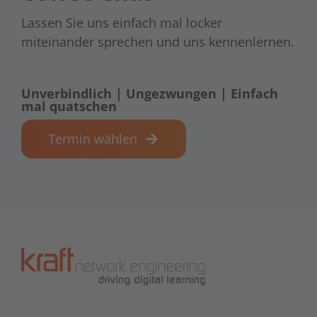
Lassen Sie uns einfach mal locker
miteinander sprechen und uns kennenlernen.
Unverbindlich | Ungezwungen | Einfach
mal quatschen
Termin wählen