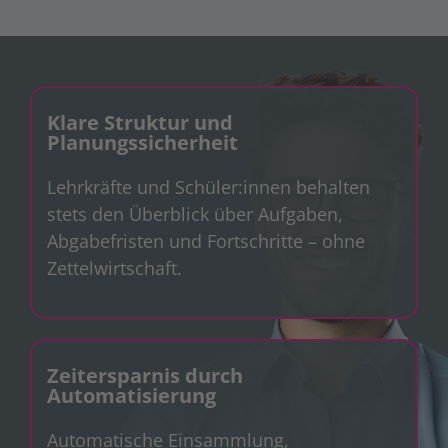
Klare Struktur und
Planungssicherheit
Lehrkräfte und Schüler:innen behalten
stets den Überblick über Aufgaben,
Abgabefristen und Fortschritte – ohne
Zettelwirtschaft.
Zeitersparnis durch
Automatisierung
Automatische Einsammlung,