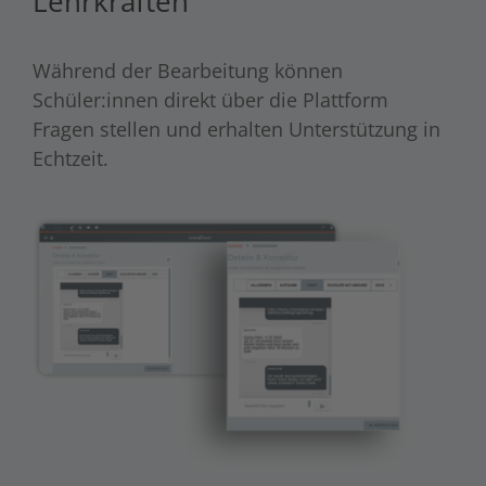
Lehrkräften
Während der Bearbeitung können
Schüler:innen direkt über die Plattform
Fragen stellen und erhalten Unterstützung in
Echtzeit.