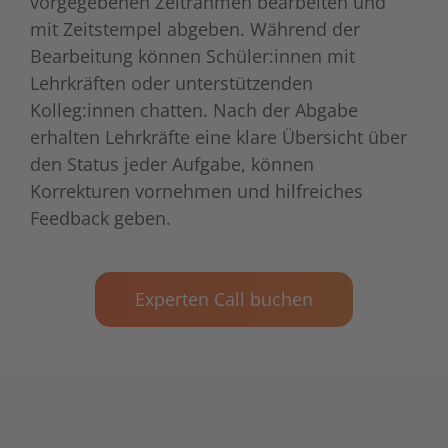
vorgegebenen Zeitrahmen bearbeiten und
mit Zeitstempel abgeben. Während der
Bearbeitung können Schüler:innen mit
Lehrkräften oder unterstützenden
Kolleg:innen chatten. Nach der Abgabe
erhalten Lehrkräfte eine klare Übersicht über
den Status jeder Aufgabe, können
Korrekturen vornehmen und hilfreiches
Feedback geben.
Experten Call buchen