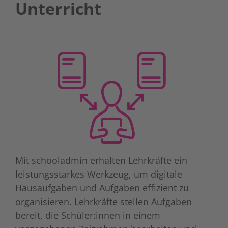
Unterricht
Mit schooladmin erhalten Lehrkräfte ein
leistungsstarkes Werkzeug, um digitale
Hausaufgaben und Aufgaben effizient zu
organisieren. Lehrkräfte stellen Aufgaben
bereit, die Schüler:innen in einem