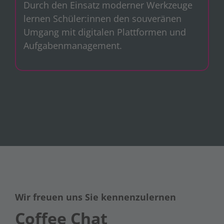
Durch den Einsatz moderner Werkzeuge
lernen Schüler:innen den souveränen
Umgang mit digitalen Plattformen und
Aufgabenmanagement.
Wir freuen uns Sie kennenzulernen
Coffee Chat