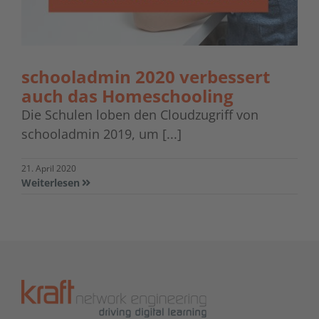
schooladmin 2020 verbessert
auch das Homeschooling
Die Schulen loben den Cloudzugriff von
schooladmin 2019, um [...]
21. April 2020
Weiterlesen