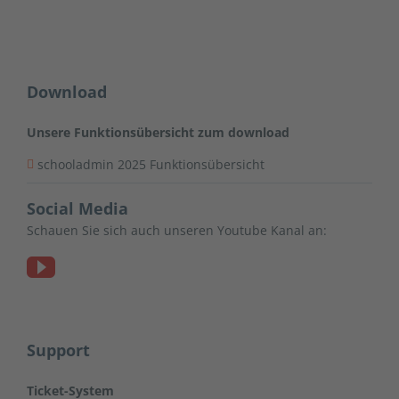
Download
Unsere Funktionsübersicht zum download
schooladmin 2025 Funktionsübersicht
Social Media
Schauen Sie sich auch unseren Youtube Kanal an:
Support
Ticket-System